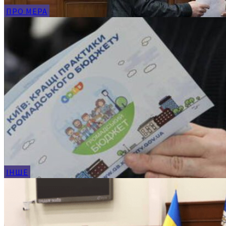
ПРО МЕРА
ІНШЕ