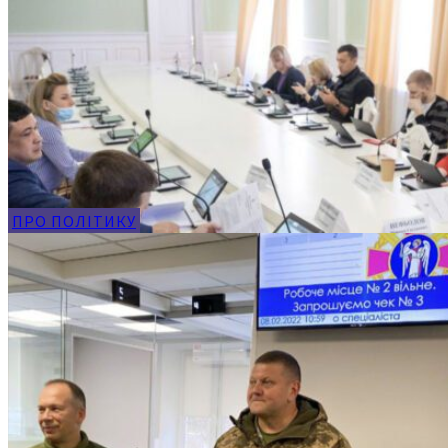
ПРО ПОЛІТИКУ