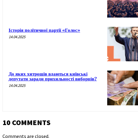
Історія політичної партії «Голос»
14.04.2025
До яких хитрощів вдаються київські
депутати заради прихильності виборців?
14.04.2025
10 COMMENTS
Comments are closed.