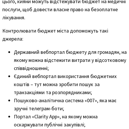
цього, кияни можуть відстежувати бюджет на медичні
послуги, щоб довести власне право на безоплатне
лікування.
Контролювати бюджет міста допоможуть такі
джерела:
Державний вебпортал бюджету для громадян, на
якому можна відстежити витрати у відсотковому
співвідношенні;
Єдиний вебпортал використання бюджетних
коштів – тут можна зробити пошук за
транзакціями та розпорядниками;
Пошуково-аналітична система «007», яка має
зручні телеграм-боти;
Портал «Clarity App», на якому можна
оскаржувати публічні закупівлі;