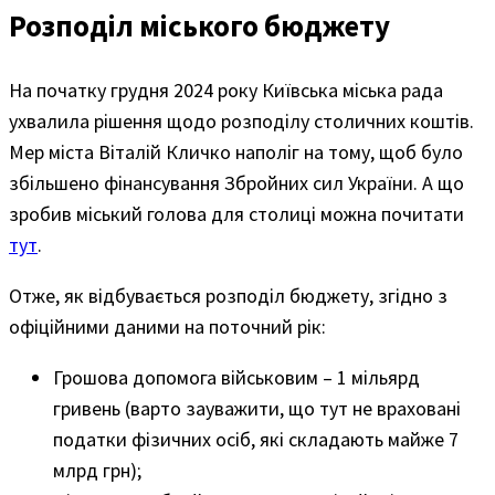
Розподіл міського бюджету
На початку грудня 2024 року Київська міська рада
ухвалила рішення щодо розподілу столичних коштів.
Мер міста Віталій Кличко наполіг на тому, щоб було
збільшено фінансування Збройних сил України. А що
зробив міський голова для столиці можна почитати
тут
.
Отже, як відбувається розподіл бюджету, згідно з
офіційними даними на поточний рік:
Грошова допомога військовим – 1 мільярд
гривень (варто зауважити, що тут не враховані
податки фізичних осіб, які складають майже 7
млрд грн);