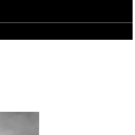
СТАТТІ