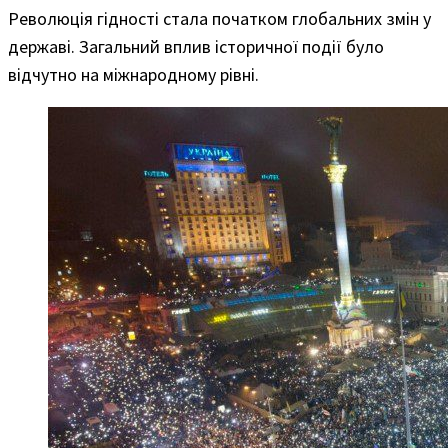
Революція гідності стала початком глобальних змін у
державі. Загальний вплив історичної події було
відчутно на міжнародному рівні.