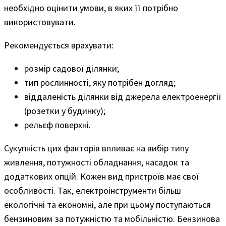
необхідно оцінити умови, в яких її потрібно
використовувати.
Рекомендується врахувати:
розмір садової ділянки;
тип рослинності, яку потрібен догляд;
віддаленість ділянки від джерела електроенергії
(розетки у будинку);
рельєф поверхні.
Сукупність цих факторів впливає на вибір типу
живлення, потужності обладнання, насадок та
додаткових опцій. Кожен вид пристроїв має свої
особливості. Так, електроінструменти більш
екологічні та економні, але при цьому поступаються
бензиновим за потужністю та мобільністю. Бензинова