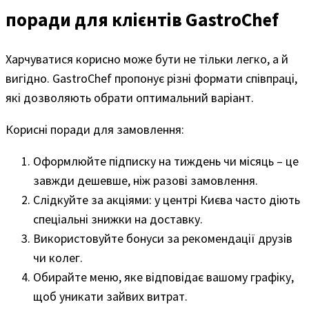
поради для клієнтів GastroChef
Харчуватися корисно може бути не тільки легко, а й
вигідно. GastroChef пропонує різні формати співпраці,
які дозволяють обрати оптимальний варіант.
Корисні поради для замовлення:
Оформлюйте підписку на тиждень чи місяць – це
завжди дешевше, ніж разові замовлення.
Слідкуйте за акціями: у центрі Києва часто діють
спеціальні знижки на доставку.
Використовуйте бонуси за рекомендації друзів
чи колег.
Обирайте меню, яке відповідає вашому графіку,
щоб уникати зайвих витрат.