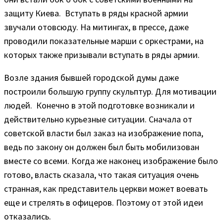
защиту Киева. Вступать в ряды красной армии
звучали отовсюду. На митингах, в прессе, даже
проводили показательные марши с оркестрами, на
которых также призывали вступать в ряды армии.
Возле здания бывшей городской думы даже
построили большую группу скульптур. Для мотивации
людей. Конечно в этой подготовке возникали и
действительно курьезные ситуации. Сначала от
советской власти был заказ на изображение попа,
ведь по закону он должен был быть мобилизован
вместе со всеми. Когда же наконец изображение было
готово, власть сказала, что такая ситуация очень
странная, как представитель церкви может воевать
еще и стрелять в офицеров. Поэтому от этой идеи
отказались.