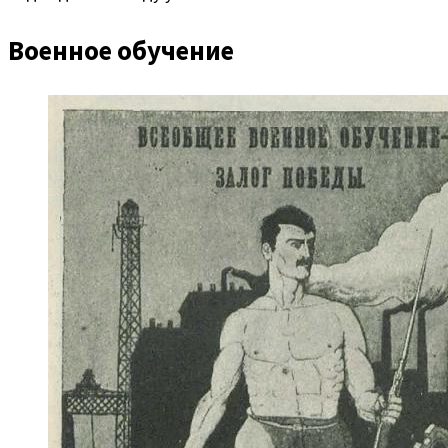
Военное обучение