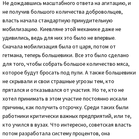
Не дождавшись масштабного ответа на агитацию, и
не получив большого количества добровольцев,
власть начала стандартную принудительную
мобилизацию. Киевляне этой механике даже не
удивились, ведь для них это было не впервые.
Сначала мобилизация была от царя, потом от
гетмана, теперь большевики. Все это было сделано
для того, чтобы собрать большое количество мяса,
которое будут бросать под пули. А также большевики
не скрывали и свои страшные угрозы тем, кто
прятался и отказывался от участия. Но те, кто не
хотел принимать в этом участие постоянно искали
причины, как получить отсрочку. Среди таких были
работники критически важных предприятий, или те,
кто учился в вузах. Что интересно, советская власть
потом разработала систему процентов, она