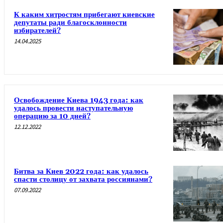
К каким хитростям прибегают киевские
депутаты ради благосклонности
избирателей?
14.04.2025
Освобождение Киева 1943 года: как
удалось провести наступательную
операцию за 10 дней?
12.12.2022
Битва за Киев 2022 года: как удалось
спасти столицу от захвата россиянами?
07.09.2022