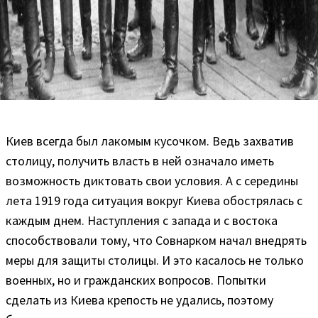
Киев всегда был лакомым кусочком. Ведь захватив
столицу, получить власть в ней означало иметь
возможность диктовать свои условия. А с середины
лета 1919 года ситуация вокруг Киева обострялась с
каждым днем. Наступления с запада и с востока
способствовали тому, что Совнарком начал внедрять
меры для защиты столицы. И это касалось не только
военных, но и гражданских вопросов. Попытки
сделать из Киева крепость не удались, поэтому