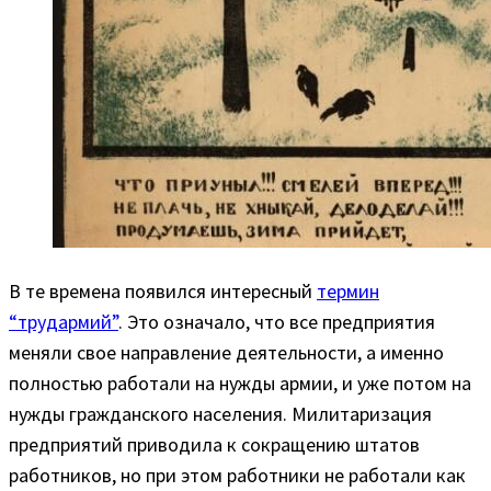
В те времена появился интересный
термин
“трудармий”
. Это означало, что все предприятия
меняли свое направление деятельности, а именно
полностью работали на нужды армии, и уже потом на
нужды гражданского населения. Милитаризация
предприятий приводила к сокращению штатов
работников, но при этом работники не работали как