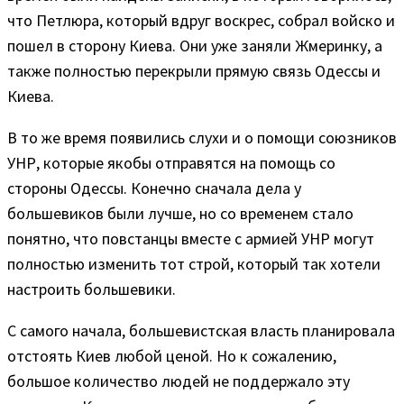
что Петлюра, который вдруг воскрес, собрал войско и
пошел в сторону Киева. Они уже заняли Жмеринку, а
также полностью перекрыли прямую связь Одессы и
Киева.
В то же время появились слухи и о помощи союзников
УНР, которые якобы отправятся на помощь со
стороны Одессы. Конечно сначала дела у
большевиков были лучше, но со временем стало
понятно, что повстанцы вместе с армией УНР могут
полностью изменить тот строй, который так хотели
настроить большевики.
С самого начала, большевистская власть планировала
отстоять Киев любой ценой. Но к сожалению,
большое количество людей не поддержало эту