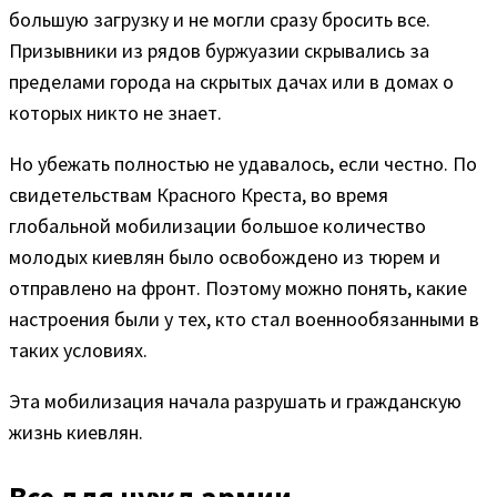
большую загрузку и не могли сразу бросить все.
Призывники из рядов буржуазии скрывались за
пределами города на скрытых дачах или в домах о
которых никто не знает.
Но убежать полностью не удавалось, если честно. По
свидетельствам Красного Креста, во время
глобальной мобилизации большое количество
молодых киевлян было освобождено из тюрем и
отправлено на фронт. Поэтому можно понять, какие
настроения были у тех, кто стал военнообязанными в
таких условиях.
Эта мобилизация начала разрушать и гражданскую
жизнь киевлян.
Все для нужд армии