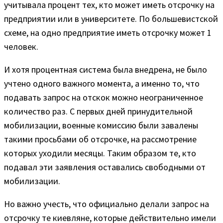
учитывала процент тех, кто может иметь отсрочку на
предприятии или в университете. По большевистской
схеме, на одно предприятие иметь отсрочку может 1
человек.
И хотя процентная система была внедрена, не было
учтено одного важного момента, а именно то, что
подавать запрос на отскок можно неограниченное
количество раз. С первых дней принудительной
мобилизации, военные комиссию были завалены
такими просьбами об отсрочке, на рассмотрение
которых уходили месяцы. Таким образом те, кто
подавал эти заявления оставались свободными от
мобилизации.
Но важно учесть, что официально делали запрос на
отсрочку те киевляне, которые действительно имели