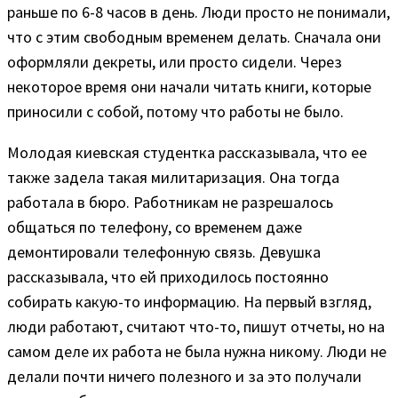
раньше по 6-8 часов в день. Люди просто не понимали,
что с этим свободным временем делать. Сначала они
оформляли декреты, или просто сидели. Через
некоторое время они начали читать книги, которые
приносили с собой, потому что работы не было.
Молодая киевская студентка рассказывала, что ее
также задела такая милитаризация. Она тогда
работала в бюро. Работникам не разрешалось
общаться по телефону, со временем даже
демонтировали телефонную связь. Девушка
рассказывала, что ей приходилось постоянно
собирать какую-то информацию. На первый взгляд,
люди работают, считают что-то, пишут отчеты, но на
самом деле их работа не была нужна никому. Люди не
делали почти ничего полезного и за это получали