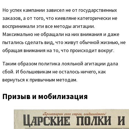
Но успех кампании зависел не от государственных
заказов, а от того, что киевляне категорически не
воспринимали эти все методы агитации.
Максимально не обращали на них внимания и даже
пытались сделать вид, что живут обычной жизнью, не
обращая внимания на то, что происходит вокруг.
Таким образом политика лояльной агитации дала
сбой. И большевикам не осталось ничего, как
вернуться к привычным методам.
Призыв и мобилизация