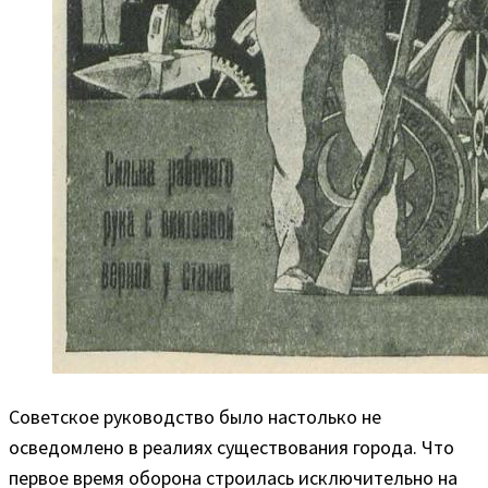
Советское руководство было настолько не
осведомлено в реалиях существования города. Что
первое время оборона строилась исключительно на