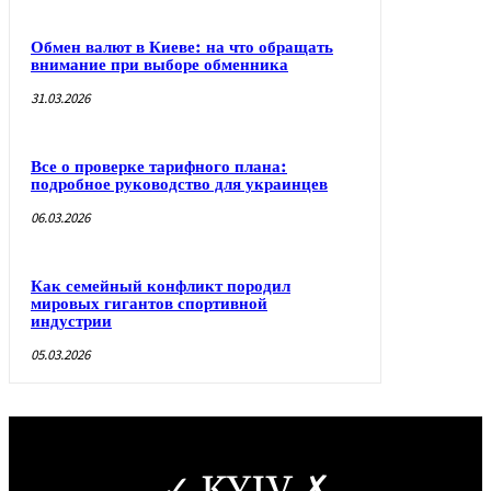
Обмен валют в Киеве: на что обращать
внимание при выборе обменника
31.03.2026
Все о проверке тарифного плана:
подробное руководство для украинцев
06.03.2026
Как семейный конфликт породил
мировых гигантов спортивной
индустрии
05.03.2026