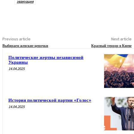
эвакуация
Previous article
Next article
Выбираем женские цепочки
Красный террор в Киеве
Политические жертвы независимой
Украины
14.04.2025
История политической партии «Голос»
14.04.2025