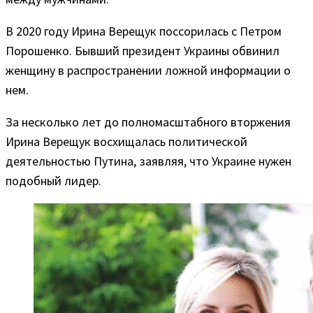
В 2020 году Ирина Верещук поссорилась с Петром
Порошенко. Бывший президент Украины обвинил
женщину в распространении ложной информации о
нем.
За несколько лет до полномасштабного вторжения
Ирина Верещук восхищалась политической
деятельностью Путина, заявляя, что Украине нужен
подобный лидер.