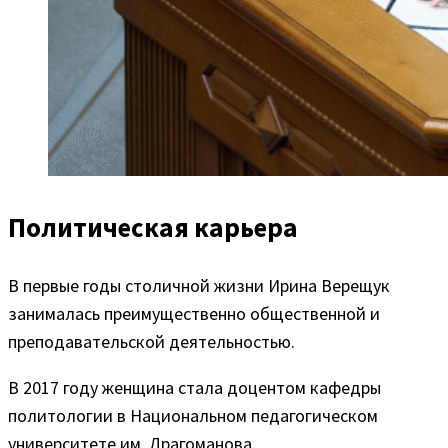
Политическая карьера
В первые годы столичной жизни Ирина Верещук
занималась преимущественно общественной и
преподавательской деятельностью.
В 2017 году женщина стала доцентом кафедры
политологии в Национальном педагогическом
университете им. Драгоманова.