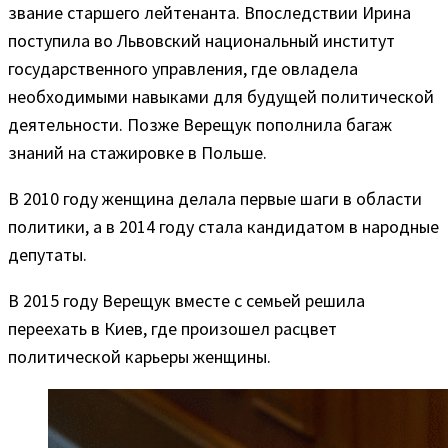
звание старшего лейтенанта. Впоследствии Ирина
поступила во Львовский национальный институт
государственного управления, где овладела
необходимыми навыками для будущей политической
деятельности. Позже Верещук пополнила багаж
знаний на стажировке в Польше.
В 2010 году женщина делала первые шаги в области
политики, а в 2014 году стала кандидатом в народные
депутаты.
В 2015 году Верещук вместе с семьей решила
переехать в Киев, где произошел расцвет
политической карьеры женщины.