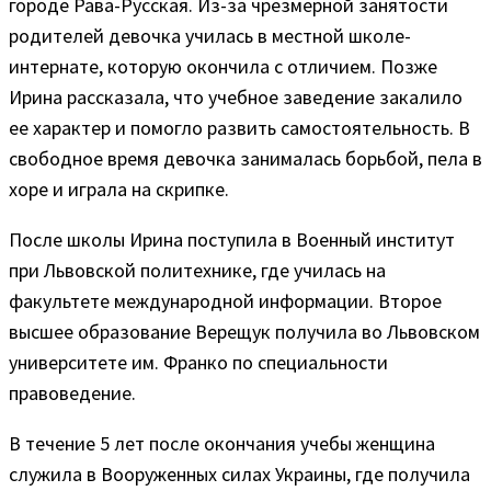
городе Рава-Русская. Из-за чрезмерной занятости
родителей девочка училась в местной школе-
интернате, которую окончила с отличием. Позже
Ирина рассказала, что учебное заведение закалило
ее характер и помогло развить самостоятельность. В
свободное время девочка занималась борьбой, пела в
хоре и играла на скрипке.
После школы Ирина поступила в Военный институт
при Львовской политехнике, где училась на
факультете международной информации. Второе
высшее образование Верещук получила во Львовском
университете им. Франко по специальности
правоведение.
В течение 5 лет после окончания учебы женщина
служила в Вооруженных силах Украины, где получила