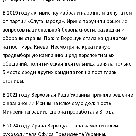
В 2019 году активистку избрали народным депутатом
от партии «Слуга народа». Ирине поручили решение
вопросов национальной безопасности, разведки и
обороны страны. Позже Верещук стала кандидатом
на пост мэра Киева. Несмотря на креативную
предвыборную кампанию и ряд перспективных
обещаний, политическая деятельница заняла только
5 место среди других кандидатов на пост главы
столицы.
В 2021 году Верховная Рада Украины приняла решение
о назначении Ирины на ключевую должность
Минреинтеграции, где она проработала 3 года.
В 2024 году Ирина Верещук стала заместителем
руководителя Офиса Президента Украины.