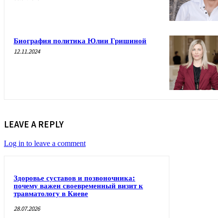
Биография политика Юлии Гришиной
12.11.2024
LEAVE A REPLY
Log in to leave a comment
Здоровье суставов и позвоночника:
почему важен своевременный визит к
травматологу в Киеве
28.07.2026