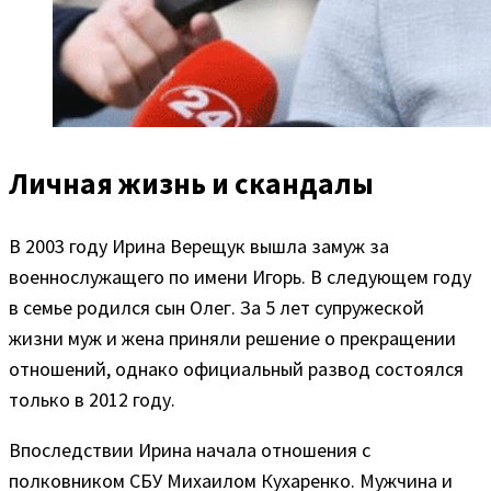
Личная жизнь и скандалы
В 2003 году Ирина Верещук вышла замуж за
военнослужащего по имени Игорь. В следующем году
в семье родился сын Олег. За 5 лет супружеской
жизни муж и жена приняли решение о прекращении
отношений, однако официальный развод состоялся
только в 2012 году.
Впоследствии Ирина начала отношения с
полковником СБУ Михаилом Кухаренко. Мужчина и