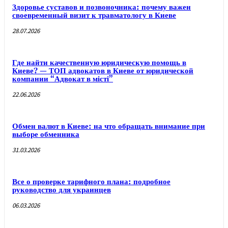
Здоровье суставов и позвоночника: почему важен
своевременный визит к травматологу в Киеве
28.07.2026
Где найти качественную юридическую помощь в
Киеве? — ТОП адвокатов в Киеве от юридической
компании “Адвокат в місті”
22.06.2026
Обмен валют в Киеве: на что обращать внимание при
выборе обменника
31.03.2026
Все о проверке тарифного плана: подробное
руководство для украинцев
06.03.2026