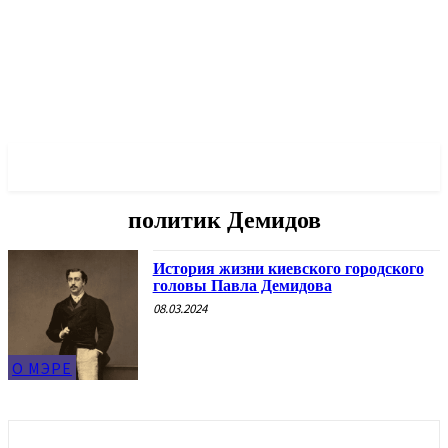
✓ KYIV ✗
политик Демидов
История жизни киевского городского
головы Павла Демидова
08.03.2024
О МЭРЕ