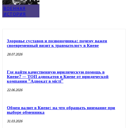
ВОЕННАЯ
ИСТОРИЯ
Здоровье суставов и позвоночника: почему важен
своевременный визит к травматологу в Киеве
28.07.2026
Где найти качественную юридическую помощь в
Киеве? — ТОП адвокатов в Киеве от юридической
компании “Адвокат в місті”
22.06.2026
Обмен валют в Киеве: на что обращать внимание при
выборе обменника
31.03.2026