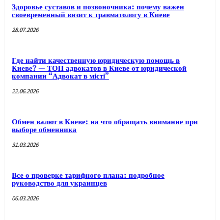
Здоровье суставов и позвоночника: почему важен
своевременный визит к травматологу в Киеве
28.07.2026
Где найти качественную юридическую помощь в
Киеве? — ТОП адвокатов в Киеве от юридической
компании “Адвокат в місті”
22.06.2026
Обмен валют в Киеве: на что обращать внимание при
выборе обменника
31.03.2026
Все о проверке тарифного плана: подробное
руководство для украинцев
06.03.2026