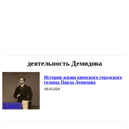
✓ KYIV ✗
деятельность Демидова
История жизни киевского городского
головы Павла Демидова
08.03.2024
О МЭРЕ